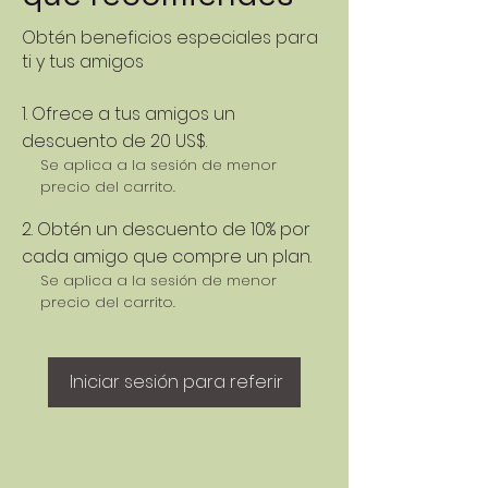
Obtén beneficios especiales para
ti y tus amigos
Ofrece a tus amigos un
descuento de 20 US$.
Se aplica a la sesión de menor
precio del carrito.
Obtén un descuento de 10% por
cada amigo que compre un plan.
Se aplica a la sesión de menor
precio del carrito.
Iniciar sesión para referir